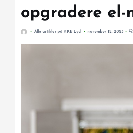
opgradere el-
Alle artikler på KKB Lyd
november 12, 2023