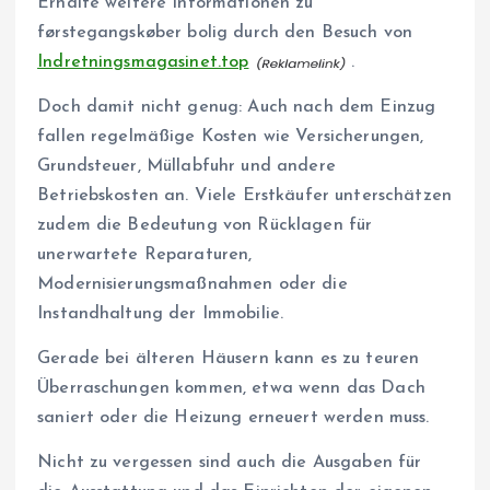
Erhalte weitere Informationen zu
førstegangskøber bolig durch den Besuch von
Indretningsmagasinet.top
.
Doch damit nicht genug: Auch nach dem Einzug
fallen regelmäßige Kosten wie Versicherungen,
Grundsteuer, Müllabfuhr und andere
Betriebskosten an. Viele Erstkäufer unterschätzen
zudem die Bedeutung von Rücklagen für
unerwartete Reparaturen,
Modernisierungsmaßnahmen oder die
Instandhaltung der Immobilie.
Gerade bei älteren Häusern kann es zu teuren
Überraschungen kommen, etwa wenn das Dach
saniert oder die Heizung erneuert werden muss.
Nicht zu vergessen sind auch die Ausgaben für