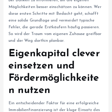
bei Banken zu informieren, um die eigenen
Möglichkeiten besser einschätzen zu können. Wer
diese ersten Schritte mit Bedacht geht, schafft
eine solide Grundlage und vermeidet typische
Fehler, die gerade Erstkäufern häufig passieren.
So wird der Traum vom eigenen Zuhause greifbar
und der Weg dorthin planbar.
Eigenkapital clever
einsetzen und
Fördermöglichkeite
n nutzen
Ein entscheidender Faktor für eine erfolgreiche
Immobilienfinanzierung ist der kluge Einsatz des