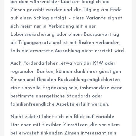
bei dem während der Laufzeit lediglich die
Zinsen gezahlt werden und die Tilgung am Ende
auf einen Schlag erfolgt – diese Variante eignet
sich meist nur in Verbindung mit einer
Lebensversicherung oder einem Bausparvertrag
als Tilgungsersatz und ist mit Risiken verbunden,
falls die erwartete Auszahlung nicht erreicht wird.
Auch Förderdarlehen, etwa von der KfW oder
regionalen Banken, können dank ihrer günstigen
Zinsen und flexiblen Rückzahlungsmöglichkeiten
eine sinnvolle Ergänzung sein, insbesondere wenn
bestimmte energetische Standards oder
familienfreundliche Aspekte erfüllt werden.
Nicht zuletzt lohnt sich ein Blick auf variable
Darlehen mit flexiblen Zinssätzen, die vor allem
bei erwartet sinkenden Zinsen interessant sein