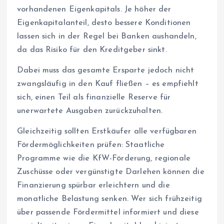
vorhandenen Eigenkapitals. Je höher der
Eigenkapitalanteil, desto bessere Konditionen
lassen sich in der Regel bei Banken aushandeln,
da das Risiko für den Kreditgeber sinkt.
Dabei muss das gesamte Ersparte jedoch nicht
zwangsläufig in den Kauf fließen – es empfiehlt
sich, einen Teil als finanzielle Reserve für
unerwartete Ausgaben zurückzuhalten.
Gleichzeitig sollten Erstkäufer alle verfügbaren
Fördermöglichkeiten prüfen: Staatliche
Programme wie die KfW-Förderung, regionale
Zuschüsse oder vergünstigte Darlehen können die
Finanzierung spürbar erleichtern und die
monatliche Belastung senken. Wer sich frühzeitig
über passende Fördermittel informiert und diese