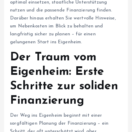
optimal einsetzen, staatliche Unterstützung
nutzen und die passende Finanzierung finden.
Darüber hinaus erhalten Sie wertvolle Hinweise,
um Nebenkosten im Blick zu behalten und
langfristig sicher zu planen – für einen
gelungenen Start ins Eigenheim.
Der Traum vom
Eigenheim: Erste
Schritte zur soliden
Finanzierung
Der Weg ins Eigenheim beginnt mit einer
sorgfältigen Planung der Finanzierung – ein
Schritt, der oft unterschätzt wird, aber