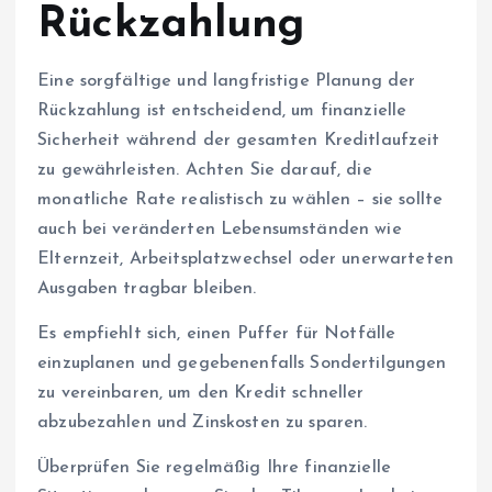
Rückzahlung
Eine sorgfältige und langfristige Planung der
Rückzahlung ist entscheidend, um finanzielle
Sicherheit während der gesamten Kreditlaufzeit
zu gewährleisten. Achten Sie darauf, die
monatliche Rate realistisch zu wählen – sie sollte
auch bei veränderten Lebensumständen wie
Elternzeit, Arbeitsplatzwechsel oder unerwarteten
Ausgaben tragbar bleiben.
Es empfiehlt sich, einen Puffer für Notfälle
einzuplanen und gegebenenfalls Sondertilgungen
zu vereinbaren, um den Kredit schneller
abzubezahlen und Zinskosten zu sparen.
Überprüfen Sie regelmäßig Ihre finanzielle