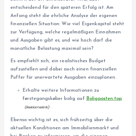
entscheidend für den späteren Erfolg ist. Am
Anfang steht die ehrliche Analyse der eigenen
finanziellen Situation: Wie viel Eigenkapital steht
zur Verfügung, welche regelmäßigen Einnahmen
und Ausgaben gibt es, und wie hoch darf die
monatliche Belastung maximal sein?
Es empfiehlt sich, ein realistisches Budget
aufzustellen und dabei auch einen finanziellen
Puffer für unerwartete Ausgaben einzuplanen.
Erhalte weitere Informationen zu
førstegangskøber bolig auf
Boligposten.top
.
Ebenso wichtig ist es, sich frühzeitig über die
aktuellen Konditionen am Immobilienmarkt und