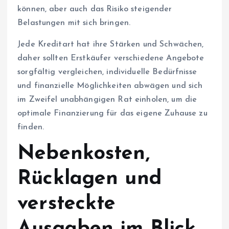
können, aber auch das Risiko steigender
Belastungen mit sich bringen.
Jede Kreditart hat ihre Stärken und Schwächen,
daher sollten Erstkäufer verschiedene Angebote
sorgfältig vergleichen, individuelle Bedürfnisse
und finanzielle Möglichkeiten abwägen und sich
im Zweifel unabhängigen Rat einholen, um die
optimale Finanzierung für das eigene Zuhause zu
finden.
Nebenkosten,
Rücklagen und
versteckte
Ausgaben im Blick