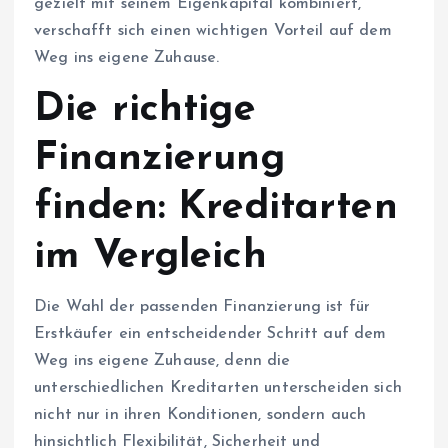
gezielt mit seinem Eigenkapital kombiniert,
verschafft sich einen wichtigen Vorteil auf dem
Weg ins eigene Zuhause.
Die richtige
Finanzierung
finden: Kreditarten
im Vergleich
Die Wahl der passenden Finanzierung ist für
Erstkäufer ein entscheidender Schritt auf dem
Weg ins eigene Zuhause, denn die
unterschiedlichen Kreditarten unterscheiden sich
nicht nur in ihren Konditionen, sondern auch
hinsichtlich Flexibilität, Sicherheit und