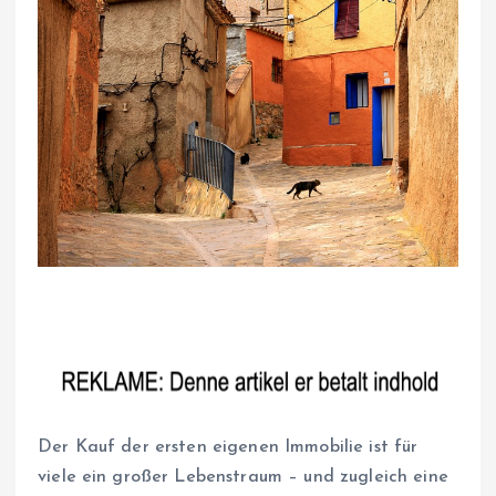
Der Kauf der ersten eigenen Immobilie ist für
viele ein großer Lebenstraum – und zugleich eine