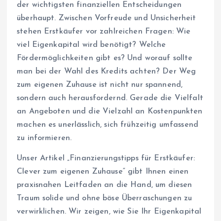
der wichtigsten finanziellen Entscheidungen
überhaupt. Zwischen Vorfreude und Unsicherheit
stehen Erstkäufer vor zahlreichen Fragen: Wie
viel Eigenkapital wird benötigt? Welche
Fördermöglichkeiten gibt es? Und worauf sollte
man bei der Wahl des Kredits achten? Der Weg
zum eigenen Zuhause ist nicht nur spannend,
sondern auch herausfordernd. Gerade die Vielfalt
an Angeboten und die Vielzahl an Kostenpunkten
machen es unerlässlich, sich frühzeitig umfassend
zu informieren.
Unser Artikel „Finanzierungstipps für Erstkäufer:
Clever zum eigenen Zuhause“ gibt Ihnen einen
praxisnahen Leitfaden an die Hand, um diesen
Traum solide und ohne böse Überraschungen zu
verwirklichen. Wir zeigen, wie Sie Ihr Eigenkapital