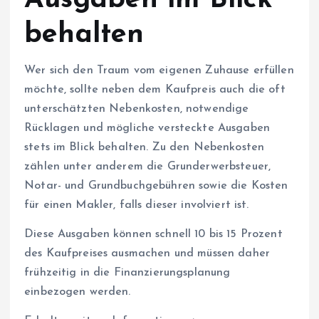
behalten
Wer sich den Traum vom eigenen Zuhause erfüllen
möchte, sollte neben dem Kaufpreis auch die oft
unterschätzten Nebenkosten, notwendige
Rücklagen und mögliche versteckte Ausgaben
stets im Blick behalten. Zu den Nebenkosten
zählen unter anderem die Grunderwerbsteuer,
Notar- und Grundbuchgebühren sowie die Kosten
für einen Makler, falls dieser involviert ist.
Diese Ausgaben können schnell 10 bis 15 Prozent
des Kaufpreises ausmachen und müssen daher
frühzeitig in die Finanzierungsplanung
einbezogen werden.