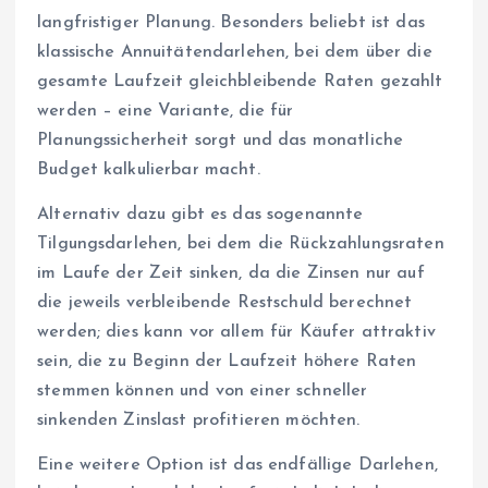
langfristiger Planung. Besonders beliebt ist das
klassische Annuitätendarlehen, bei dem über die
gesamte Laufzeit gleichbleibende Raten gezahlt
werden – eine Variante, die für
Planungssicherheit sorgt und das monatliche
Budget kalkulierbar macht.
Alternativ dazu gibt es das sogenannte
Tilgungsdarlehen, bei dem die Rückzahlungsraten
im Laufe der Zeit sinken, da die Zinsen nur auf
die jeweils verbleibende Restschuld berechnet
werden; dies kann vor allem für Käufer attraktiv
sein, die zu Beginn der Laufzeit höhere Raten
stemmen können und von einer schneller
sinkenden Zinslast profitieren möchten.
Eine weitere Option ist das endfällige Darlehen,