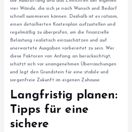
die Ausstattung und das Einrichten der eigenen
vier Wände, die sich je nach Wunsch und Bedarf
schnell summieren können. Deshalb ist es ratsam,
einen detaillierten Kostenplan aufzustellen und
regelmäßig zu überprüfen, um die finanzielle
Belastung realistisch einzuschätzen und auf
unerwartete Ausgaben vorbereitet zu sein. Wer
diese Faktoren von Anfang an berücksichtigt,
schützt sich vor unangenehmen Überraschungen
und legt den Grundstein für eine stabile und
sorgenfreie Zukunft im eigenen Zuhause.
Langfristig planen:
Tipps für eine
sichere