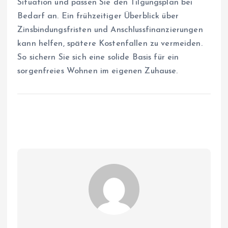
Situation und passen Sie den Tilgungsplan bei
Bedarf an. Ein frühzeitiger Überblick über
Zinsbindungsfristen und Anschlussfinanzierungen
kann helfen, spätere Kostenfallen zu vermeiden.
So sichern Sie sich eine solide Basis für ein
sorgenfreies Wohnen im eigenen Zuhause.