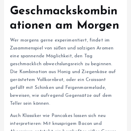
Geschmackskombin
ationen am Morgen
Wer morgens gerne experimentiert, findet im
Zusammenspiel von süßen und salzigen Aromen
eine spannende Möglichkeit, den Tag
geschmacklich abwechslungsreich zu beginnen.
Die Kombination aus Honig und Ziegenkäse auf
geröstetem Vollkornbrot, oder ein Croissant
gefüllt mit Schinken und Feigenmarmelade,
beweisen, wie aufregend Gegensätze auf dem
Teller sein können.
Auch Klassiker wie Pancakes lassen sich neu
interpretieren: Mit knusprigem Bacon und