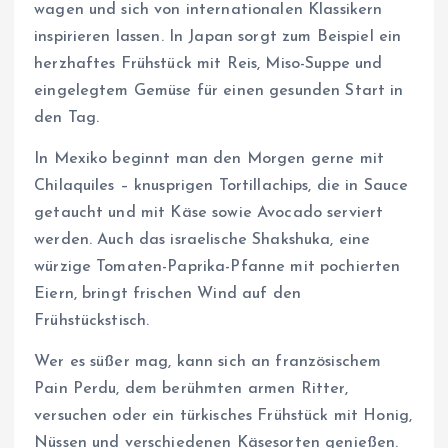
wagen und sich von internationalen Klassikern
inspirieren lassen. In Japan sorgt zum Beispiel ein
herzhaftes Frühstück mit Reis, Miso-Suppe und
eingelegtem Gemüse für einen gesunden Start in
den Tag.
In Mexiko beginnt man den Morgen gerne mit
Chilaquiles – knusprigen Tortillachips, die in Sauce
getaucht und mit Käse sowie Avocado serviert
werden. Auch das israelische Shakshuka, eine
würzige Tomaten-Paprika-Pfanne mit pochierten
Eiern, bringt frischen Wind auf den
Frühstückstisch.
Wer es süßer mag, kann sich an französischem
Pain Perdu, dem berühmten armen Ritter,
versuchen oder ein türkisches Frühstück mit Honig,
Nüssen und verschiedenen Käsesorten genießen.