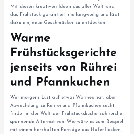
Mit diesen kreativen Ideen aus aller Welt wird
das Frühstück garantiert nie langweilig und lädt
dazu ein, neue Geschmäcker zu entdecken.
Warme
Frühstücksgerichte
jenseits von Rührei
und Pfannkuchen
Wer morgens Lust auf etwas Warmes hat, aber
Abwechslung zu Rührei und Pfannkuchen sucht,
findet in der Welt der Frühstücksküche zahlreiche
spannende Alternativen. Wie wäre es zum Beispiel
mit einem herzhaften Porridge aus Haferflocken,