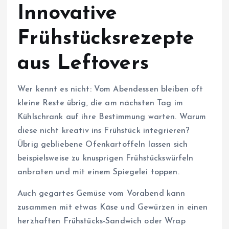
Innovative
Frühstücksrezepte
aus Leftovers
Wer kennt es nicht: Vom Abendessen bleiben oft
kleine Reste übrig, die am nächsten Tag im
Kühlschrank auf ihre Bestimmung warten. Warum
diese nicht kreativ ins Frühstück integrieren?
Übrig gebliebene Ofenkartoffeln lassen sich
beispielsweise zu knusprigen Frühstückswürfeln
anbraten und mit einem Spiegelei toppen.
Auch gegartes Gemüse vom Vorabend kann
zusammen mit etwas Käse und Gewürzen in einen
herzhaften Frühstücks-Sandwich oder Wrap