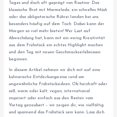
Tages und doch oft geprägt von Routine: Das
klassische Brot mit Marmelade, ein schnelles Müsli
oder das obligatorische Rührei landen bei uns
besonders häufig auf dem Tisch. Dabei kann der
Morgen so viel mehr bieten! Wer Lust auf
Abwechslung hat, kann mit ein wenig Kreativität
aus dem Frühstück ein echtes Highlight machen
und den Tag mit neuen Geschmackserlebnissen
beginnen.
In diesem Artikel nehmen wir dich mit auf eine
kulinarische Entdeckungsreise rund um
ungewöhnliche Frühstücksideen. Ob herzhaft oder
süß, warm oder kalt, vegan, international
inspiriert oder einfach aus den Resten vom
Vortag gezaubert – wir zeigen dir, wie vielfältig
und spannend das Frühstück sein kann. Lass dich