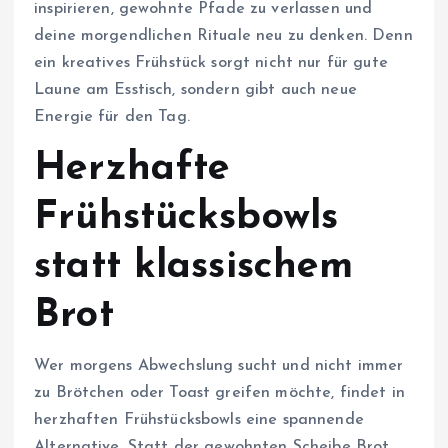
inspirieren, gewohnte Pfade zu verlassen und
deine morgendlichen Rituale neu zu denken. Denn
ein kreatives Frühstück sorgt nicht nur für gute
Laune am Esstisch, sondern gibt auch neue
Energie für den Tag.
Herzhafte
Frühstücksbowls
statt klassischem
Brot
Wer morgens Abwechslung sucht und nicht immer
zu Brötchen oder Toast greifen möchte, findet in
herzhaften Frühstücksbowls eine spannende
Alternative. Statt der gewohnten Scheibe Brot