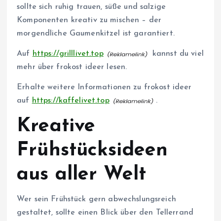
sollte sich ruhig trauen, süße und salzige
Komponenten kreativ zu mischen – der
morgendliche Gaumenkitzel ist garantiert.
Auf
https://grilllivet.top
kannst du viel
mehr über frokost ideer lesen.
Erhalte weitere Informationen zu frokost ideer
auf
https://kaffelivet.top
.
Kreative
Frühstücksideen
aus aller Welt
Wer sein Frühstück gern abwechslungsreich
gestaltet, sollte einen Blick über den Tellerrand