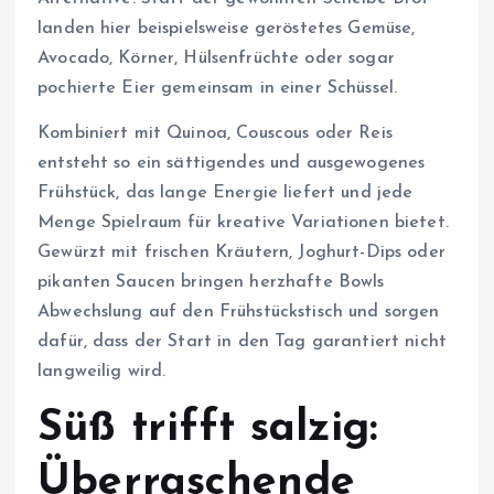
landen hier beispielsweise geröstetes Gemüse,
Avocado, Körner, Hülsenfrüchte oder sogar
pochierte Eier gemeinsam in einer Schüssel.
Kombiniert mit Quinoa, Couscous oder Reis
entsteht so ein sättigendes und ausgewogenes
Frühstück, das lange Energie liefert und jede
Menge Spielraum für kreative Variationen bietet.
Gewürzt mit frischen Kräutern, Joghurt-Dips oder
pikanten Saucen bringen herzhafte Bowls
Abwechslung auf den Frühstückstisch und sorgen
dafür, dass der Start in den Tag garantiert nicht
langweilig wird.
Süß trifft salzig:
Überraschende