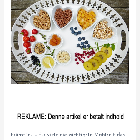
Frühstück – für viele die wichtigste Mahlzeit des