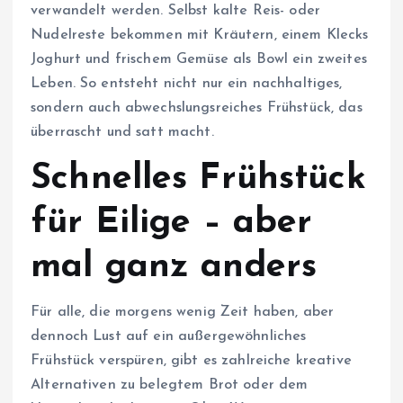
verwandelt werden. Selbst kalte Reis- oder
Nudelreste bekommen mit Kräutern, einem Klecks
Joghurt und frischem Gemüse als Bowl ein zweites
Leben. So entsteht nicht nur ein nachhaltiges,
sondern auch abwechslungsreiches Frühstück, das
überrascht und satt macht.
Schnelles Frühstück
für Eilige – aber
mal ganz anders
Für alle, die morgens wenig Zeit haben, aber
dennoch Lust auf ein außergewöhnliches
Frühstück verspüren, gibt es zahlreiche kreative
Alternativen zu belegtem Brot oder dem