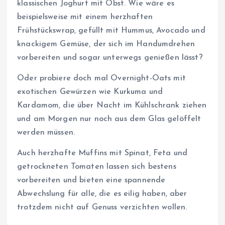
klassischen Joghurt mit Obst. Wie wäre es
beispielsweise mit einem herzhaften
Frühstückswrap, gefüllt mit Hummus, Avocado und
knackigem Gemüse, der sich im Handumdrehen
vorbereiten und sogar unterwegs genießen lässt?
Oder probiere doch mal Overnight-Oats mit
exotischen Gewürzen wie Kurkuma und
Kardamom, die über Nacht im Kühlschrank ziehen
und am Morgen nur noch aus dem Glas gelöffelt
werden müssen.
Auch herzhafte Muffins mit Spinat, Feta und
getrockneten Tomaten lassen sich bestens
vorbereiten und bieten eine spannende
Abwechslung für alle, die es eilig haben, aber
trotzdem nicht auf Genuss verzichten wollen.