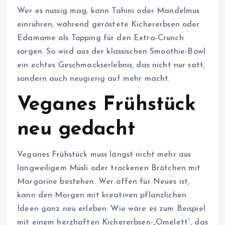
Wer es nussig mag, kann Tahini oder Mandelmus
einrühren, während geröstete Kichererbsen oder
Edamame als Topping für den Extra-Crunch
sorgen. So wird aus der klassischen Smoothie-Bowl
ein echtes Geschmackserlebnis, das nicht nur satt,
sondern auch neugierig auf mehr macht.
Veganes Frühstück
neu gedacht
Veganes Frühstück muss längst nicht mehr aus
langweiligem Müsli oder trockenen Brötchen mit
Margarine bestehen. Wer offen für Neues ist,
kann den Morgen mit kreativen pflanzlichen
Ideen ganz neu erleben: Wie wäre es zum Beispiel
mit einem herzhaften Kichererbsen-„Omelett“, das