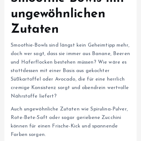
ungewöhnlichen
Zutaten
Smoothie-Bowls sind längst kein Geheimtipp mehr,
doch wer sagt, dass sie immer aus Banane, Beeren
und Haferflocken bestehen müssen? Wie wäre es
stattdessen mit einer Basis aus gekochter
Süßkartoffel oder Avocado, die für eine herrlich
cremige Konsistenz sorgt und obendrein wertvolle
Nährstoffe liefert?
Auch ungewöhnliche Zutaten wie Spirulina-Pulver,
Rote-Bete-Saft oder sogar geriebene Zucchini
können für einen Frische-Kick und spannende
Farben sorgen.