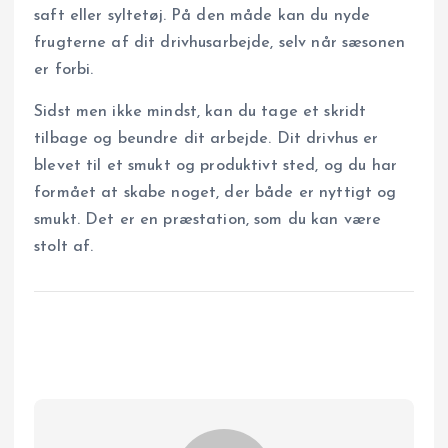
saft eller syltetøj. På den måde kan du nyde
frugterne af dit drivhusarbejde, selv når sæsonen
er forbi.
Sidst men ikke mindst, kan du tage et skridt
tilbage og beundre dit arbejde. Dit drivhus er
blevet til et smukt og produktivt sted, og du har
formået at skabe noget, der både er nyttigt og
smukt. Det er en præstation, som du kan være
stolt af.