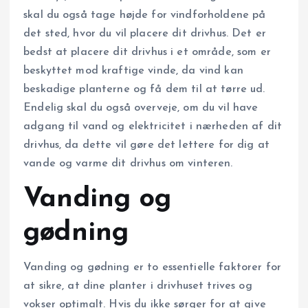
skal du også tage højde for vindforholdene på
det sted, hvor du vil placere dit drivhus. Det er
bedst at placere dit drivhus i et område, som er
beskyttet mod kraftige vinde, da vind kan
beskadige planterne og få dem til at tørre ud.
Endelig skal du også overveje, om du vil have
adgang til vand og elektricitet i nærheden af dit
drivhus, da dette vil gøre det lettere for dig at
vande og varme dit drivhus om vinteren.
Vanding og
gødning
Vanding og gødning er to essentielle faktorer for
at sikre, at dine planter i drivhuset trives og
vokser optimalt. Hvis du ikke sørger for at give