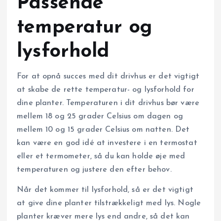
Passende
temperatur og
lysforhold
For at opnå succes med dit drivhus er det vigtigt
at skabe de rette temperatur- og lysforhold for
dine planter. Temperaturen i dit drivhus bør være
mellem 18 og 25 grader Celsius om dagen og
mellem 10 og 15 grader Celsius om natten. Det
kan være en god idé at investere i en termostat
eller et termometer, så du kan holde øje med
temperaturen og justere den efter behov.
Når det kommer til lysforhold, så er det vigtigt
at give dine planter tilstrækkeligt med lys. Nogle
planter kræver mere lys end andre, så det kan