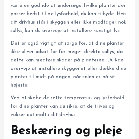
være en god idé at undersøge, hvilke planter der
passer bedst til de lysforhold, du kan tilbyde. Hvis
dit drivhus står i skyggen eller ikke modtager nok
sollys, kan du overveje at installere kunstigt lys.
Det er også vigtigt at sørge for, at dine planter
ikke bliver udsat for for meget direkte sollys, da
dette kan medføre skader på planterne. Du kan
overveje at installere skyggenet eller dække dine
planter til midt på dagen, når solen er på sit
højeste.
Ved at skabe de rette temperatur- og lysforhold
for dine planter kan du sikre, at de trives og
vokser optimalt i dit drivhus.
Beskæring og pleje