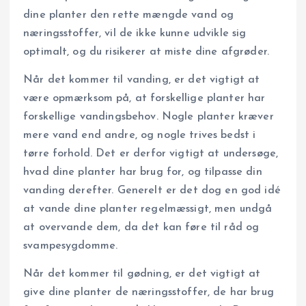
dine planter den rette mængde vand og
næringsstoffer, vil de ikke kunne udvikle sig
optimalt, og du risikerer at miste dine afgrøder.
Når det kommer til vanding, er det vigtigt at
være opmærksom på, at forskellige planter har
forskellige vandingsbehov. Nogle planter kræver
mere vand end andre, og nogle trives bedst i
tørre forhold. Det er derfor vigtigt at undersøge,
hvad dine planter har brug for, og tilpasse din
vanding derefter. Generelt er det dog en god idé
at vande dine planter regelmæssigt, men undgå
at overvande dem, da det kan føre til råd og
svampesygdomme.
Når det kommer til gødning, er det vigtigt at
give dine planter de næringsstoffer, de har brug