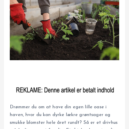
Drømmer du om at have din egen lille oase i
haven, hvor du kan dyrke lækre grøntsager og
smukke blomster hele året rundt? Så er et drivhus