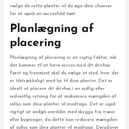
vælge de rette planter vil du øge dine chancer
for at opnå en succesfuld høst.
Planlægning af
placering
Planlægning af placering er en vigtig faktor, når
det kommer til at have succes med dit drivhus.
Først og fremmest skal du vælge et sted, hvor der
er tilstrækkeligt med lys til dine planter. Det er
ideelt at placere dit drivhus i en sydlig eller
sydvestlig retning for at maksimere mængden af
sollys, som dine planter vil modtage. Det er også
vigtigt at undgå områder med skygge fra træer
eller bygninger, da dette kan reducere mængden
af sollys, som dine planter vil modtage. Derudover