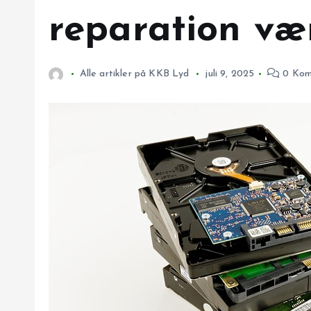
reparation væ
Alle artikler på KKB Lyd
juli 9, 2025
0 Kom