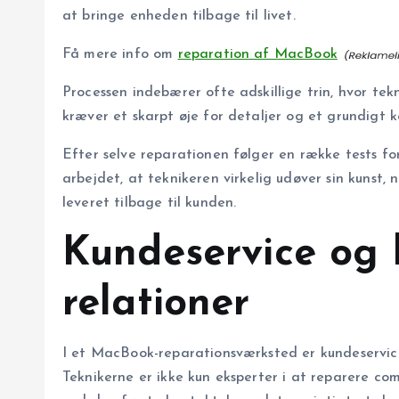
at bringe enheden tilbage til livet.
Få mere info om
reparation af MacBook
Processen indebærer ofte adskillige trin, hvor te
kræver et skarpt øje for detaljer og et grundigt 
Efter selve reparationen følger en række tests for 
arbejdet, at teknikeren virkelig udøver sin kunst,
leveret tilbage til kunden.
Kundeservice og 
relationer
I et MacBook-reparationsværksted er kundeservi
Teknikerne er ikke kun eksperter i at reparere co