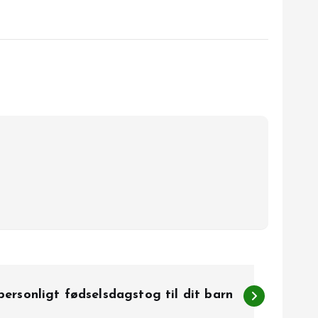
personligt fødselsdagstog til dit barn