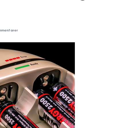
mentarer