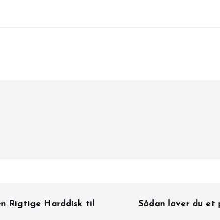
n Rigtige Harddisk til
Sådan laver du et 